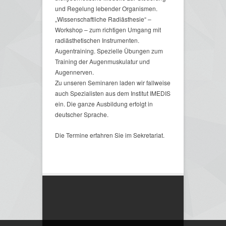
und Regelung lebender Organismen.
„Wissenschaftliche Radiästhesie“ –
Workshop – zum richtigen Umgang mit
radiästhetischen Instrumenten.
Augentraining. Spezielle Übungen zum
Training der Augenmuskulatur und
Augennerven.
Zu unseren Seminaren laden wir fallweise
auch Spezialisten aus dem Institut IMEDIS
ein. Die ganze Ausbildung erfolgt in
deutscher Sprache.
Die Termine erfahren Sie im Sekretariat.